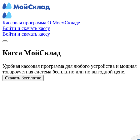
Кассовая программа
О МоемСкладе
Войти и скачать кассу
Войти и скачать кассу
Касса МойСклад
Удобная кассовая программа для любого устройства и мощная
товароучетная система бесплатно или по выгодной цене.
Скачать бесплатно