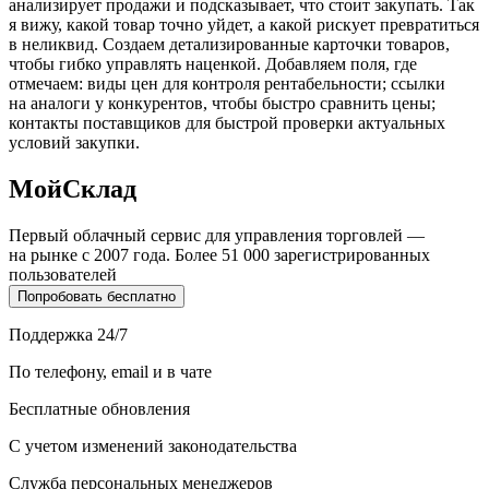
анализирует продажи и подсказывает, что стоит закупать. Так
я вижу, какой товар точно уйдет, а какой рискует превратиться
в неликвид. Создаем детализированные карточки товаров,
чтобы гибко управлять наценкой. Добавляем поля, где
отмечаем: виды цен для контроля рентабельности; ссылки
на аналоги у конкурентов, чтобы быстро сравнить цены;
контакты поставщиков для быстрой проверки актуальных
условий закупки.
МойСклад
Первый облачный сервис для управления торговлей —
на рынке с 2007 года. Более 51 000 зарегистрированных
пользователей
Попробовать бесплатно
Поддержка 24/7
По телефону, email и в чате
Бесплатные обновления
С учетом изменений законодательства
Служба персональных менеджеров