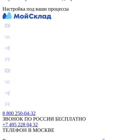
Настройка под ваши процессы
8 800 250-04-32
ЗВОНОК ПО РОССИИ БЕСПЛАТНО
+7 495 228 04 32
ТЕЛЕФОН В МОСКВЕ