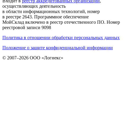
Входит в
реестр аккредитованных организаций
,
осуществляющих деятельность
в области информационных технологий, номер
в реестре 2643. Программное обеспечение
МойСклад включено в реестр отечественного ПО. Номер
реестровой записи 9098
Политика в отношении обработки персональных данных
Положение о защите конфиденциальной информации
© 2007–2026 ООО «Логнекс»