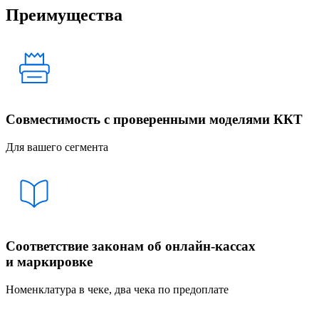
Преимущества
Совместимость с проверенными моделями ККТ
Для вашего сегмента
Соответствие законам об онлайн-кассах
и маркировке
Номенклатура в чеке, два чека по предоплате