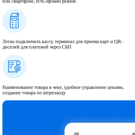
или смартфоне, есть офлайн режим
Легко подключить кассу, терминал для приема карт и QR-
дисплей для платежей через СБП
Наименование товара в чеке, удобное управление ценами,
создание товара по штрихкоду