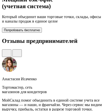
(учетная система)
Который объединит ваши торговые точки, склады, офисы
и каналы продаж в единое целое
Попробовать бесплатно
Отзывы предпринимателей
Анастасия Исаченко
Тортомастер, сеть
магазинов для кондитеров
МойСклад помог объединить в единой системе учета все
магазины — и наши, и франчайзи. Через сервис мы видим
выручку, прибыль, остатки в разрезе торговой точки.