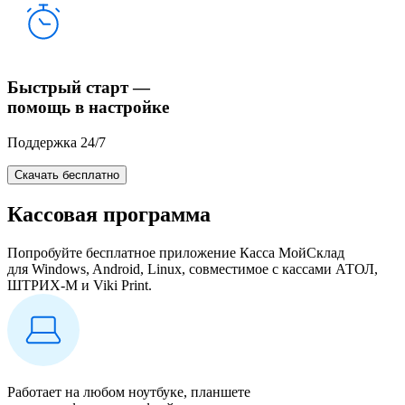
Быстрый старт —
помощь в настройке
Поддержка 24/7
Скачать бесплатно
Кассовая программа
Попробуйте бесплатное приложение Касса МойСклад
для Windows, Android, Linux, совместимое с кассами АТОЛ,
ШТРИХ-М и Viki Print.
Работает на любом ноутбуке, планшете