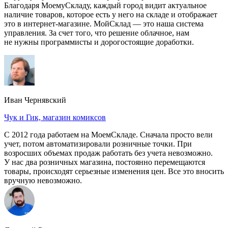
Благодаря МоемуСкладу, каждый город видит актуальное
наличие товаров, которое есть у него на складе и отображает
это в интернет-магазине. МойСклад — это наша система
управления. За счет того, что решение облачное, нам
не нужны программисты и дорогостоящие доработки.
Иван Чернявский
Чук и Гик, магазин комиксов
С 2012 года работаем на МоемСкладе. Сначала просто вели
учет, потом автоматизировали розничные точки. При
возросших объемах продаж работать без учета невозможно.
У нас два розничных магазина, постоянно перемещаются
товары, происходят серьезные изменения цен. Все это вносить
вручную невозможно.