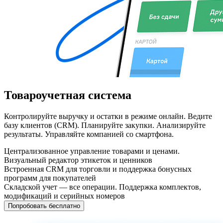
Товароучетная система
Контролируйте выручку и остатки в режиме онлайн. Ведите
базу клиентов
(
CRM). Планируйте закупки. Анализируйте
результаты. Управляйте компанией со смартфона.
Централизованное управление товарами и ценами.
Визуальный редактор этикеток и ценников
Встроенная CRM для торговли и поддержка бонусных
программ для покупателей
Складской учет — все операции. Поддержка комплектов,
модификаций и серийных номеров
Попробовать бесплатно