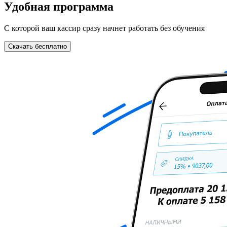
Удобная программа
С которой ваш кассир сразу начнет работать без обучения
Скачать бесплатно